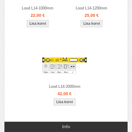
Lood L14-1000mm
Lood L14-1200mm
22,00 €
25,00 €
Lood L14-2000mm
42,00 €
Info