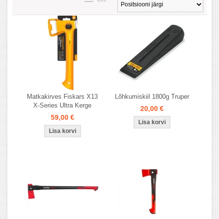
Matkakirves Fiskars X13
Lõhkumiskiil 1800g Truper
X-Series Ultra Kerge
20,00 €
59,00 €