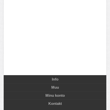
Info
Muu
Minu konto
Kontakt